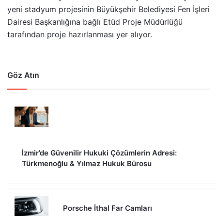
yeni stadyum projesinin Büyükşehir Belediyesi Fen İşleri
Dairesi Başkanlığına bağlı Etüd Proje Müdürlüğü
tarafından proje hazırlanması yer alıyor.
Göz Atın
İzmir’de Güvenilir Hukuki Çözümlerin Adresi:
Türkmenoğlu & Yılmaz Hukuk Bürosu
Porsche İthal Far Camları