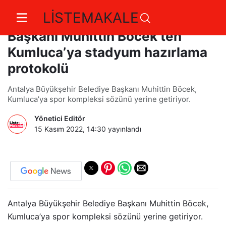
LİSTEMAKALE
Antalya Büyükşehir Belediye
Başkanı Muhittin Böcek’ten
Kumluca’ya stadyum hazırlama
protokolü
Antalya Büyükşehir Belediye Başkanı Muhittin Böcek,
Kumluca’ya spor kompleksi sözünü yerine getiriyor.
Yönetici Editör
15 Kasım 2022, 14:30
yayınlandı
Antalya Büyükşehir Belediye Başkanı Muhittin Böcek,
Kumluca’ya spor kompleksi sözünü yerine getiriyor.