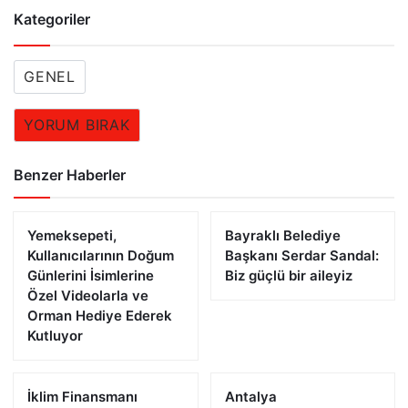
Kategoriler
GENEL
YORUM BIRAK
Benzer Haberler
Yemeksepeti,
Bayraklı Belediye
Kullanıcılarının Doğum
Başkanı Serdar Sandal:
Günlerini İsimlerine
Biz güçlü bir aileyiz
Özel Videolarla ve
Orman Hediye Ederek
Kutluyor
İklim Finansmanı
Antalya