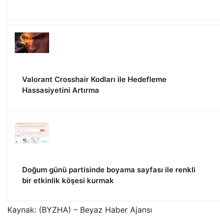
Valorant Crosshair Kodları ile Hedefleme
Hassasiyetini Artırma
Doğum günü partisinde boyama sayfası ile renkli
bir etkinlik köşesi kurmak
Kaynak: (BYZHA) – Beyaz Haber Ajansı