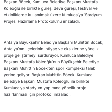
Başkan Böcek, Kumluca Belediye Başkanı Mustafa
Köleoğlu ile birlikte güreş, deve güreşi, festival ve
etkinliklerde kullanılmak üzere Kumluca’ya ‘Stadyum
Projesi Hazırlama Protokolü’nü imzaladı.
Antalya Büyükşehir Belediye Başkanı Muhittin Böcek,
Antalya’nın ilçelerinin ihtiyaç ve eksiklerine yönelik
proje geliştirmeyi sürdürüyor. Kumluca Belediye
Başkanı Mustafa Köleoğlu’nun Büyükşehir Belediye
Başkanı Muhittin Böcek’ten spor kompleksi talebi
yerine geliyor. Başkan Muhittin Böcek, Kumluca
Belediye Başkanı Mustafa Köleoğlu ile birlikte
Kumluca’ya stadyum yapımına yönelik proje
hazırlanması için protokol imzaladı.