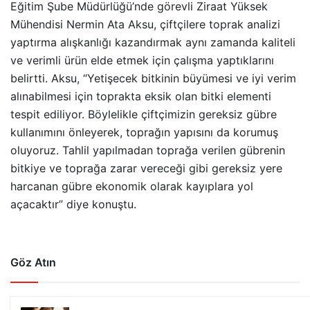
Eğitim Şube Müdürlüğü’nde görevli Ziraat Yüksek
Mühendisi Nermin Ata Aksu, çiftçilere toprak analizi
yaptırma alışkanlığı kazandırmak aynı zamanda kaliteli
ve verimli ürün elde etmek için çalışma yaptıklarını
belirtti. Aksu, “Yetişecek bitkinin büyümesi ve iyi verim
alınabilmesi için toprakta eksik olan bitki elementi
tespit ediliyor. Böylelikle çiftçimizin gereksiz gübre
kullanımını önleyerek, toprağın yapısını da korumuş
oluyoruz. Tahlil yapılmadan toprağa verilen gübrenin
bitkiye ve toprağa zarar vereceği gibi gereksiz yere
harcanan gübre ekonomik olarak kayıplara yol
açacaktır” diye konuştu.
Göz Atın