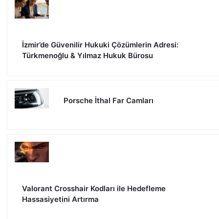
İzmir’de Güvenilir Hukuki Çözümlerin Adresi:
Türkmenoğlu & Yılmaz Hukuk Bürosu
Porsche İthal Far Camları
Valorant Crosshair Kodları ile Hedefleme
Hassasiyetini Artırma