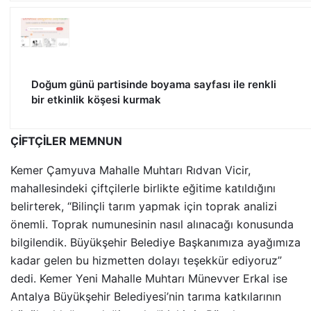
Doğum günü partisinde boyama sayfası ile renkli
bir etkinlik köşesi kurmak
ÇİFTÇİLER MEMNUN
Kemer Çamyuva Mahalle Muhtarı Rıdvan Vicir,
mahallesindeki çiftçilerle birlikte eğitime katıldığını
belirterek, “Bilinçli tarım yapmak için toprak analizi
önemli. Toprak numunesinin nasıl alınacağı konusunda
bilgilendik. Büyükşehir Belediye Başkanımıza ayağımıza
kadar gelen bu hizmetten dolayı teşekkür ediyoruz”
dedi. Kemer Yeni Mahalle Muhtarı Münevver Erkal ise
Antalya Büyükşehir Belediyesi’nin tarıma katkılarının