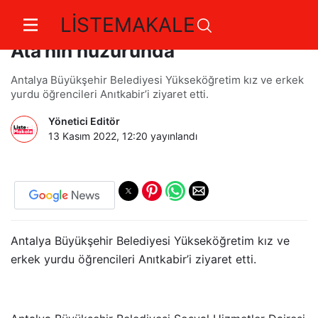
LİSTEMAKALE
Antalya Büyükşehirli öğrenciler
Ata’nın huzurunda
Antalya Büyükşehir Belediyesi Yükseköğretim kız ve erkek
yurdu öğrencileri Anıtkabir’i ziyaret etti.
Yönetici Editör
13 Kasım 2022, 12:20
yayınlandı
Antalya Büyükşehir Belediyesi Yükseköğretim kız ve
erkek yurdu öğrencileri Anıtkabir’i ziyaret etti.