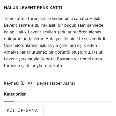
HALUK LEVENT RENK KATTI
Temel atma töreninin ardından ünlü sanatçı Haluk
Levent sahne aldı. Yaklaşık bir buçuk saat sahnede
kalan Haluk Levent sevilen şarkılarını tören alanını
dolduran on binlerce Antalyalı ile birlikte seslendirdi.
Cep telefonlarının ışıklarıyla şarkılara eşlik eden
Antalyalılar unutulmaz bir görüntü oluşturdu. Haluk
Levent şarkılarıyla Kabotaj Bayramı ve temel atma
törenine şarkılarıyla renk kattı.
Kaynak: (BHA) – Beyaz Haber Ajansı
Kategoriler
KÜLTÜR-SANAT