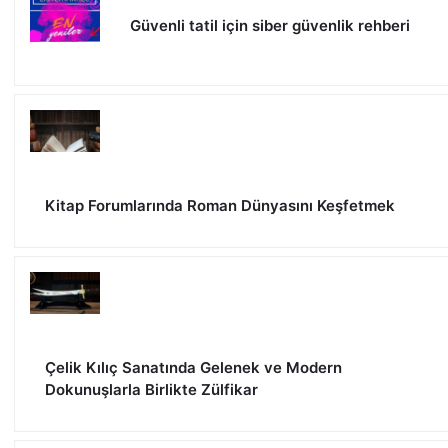
Güvenli tatil için siber güvenlik rehberi
Kitap Forumlarında Roman Dünyasını Keşfetmek
Çelik Kılıç Sanatında Gelenek ve Modern
Dokunuşlarla Birlikte Zülfikar