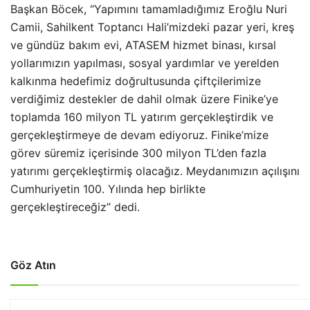
Başkan Böcek, “Yapımını tamamladığımız Eroğlu Nuri
Camii, Sahilkent Toptancı Hali’mizdeki pazar yeri, kreş
ve gündüz bakım evi, ATASEM hizmet binası, kırsal
yollarımızın yapılması, sosyal yardımlar ve yerelden
kalkınma hedefimiz doğrultusunda çiftçilerimize
verdiğimiz destekler de dahil olmak üzere Finike’ye
toplamda 160 milyon TL yatırım gerçekleştirdik ve
gerçekleştirmeye de devam ediyoruz. Finike’mize
görev süremiz içerisinde 300 milyon TL’den fazla
yatırımı gerçekleştirmiş olacağız. Meydanımızın açılışını
Cumhuriyetin 100. Yılında hep birlikte
gerçekleştireceğiz” dedi.
Göz Atın