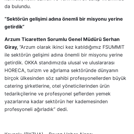
da bulundu.
“Sektörün gelişimi adına önemli bir misyonu yerine
getirdik”
Arzum Ticaretten Sorumlu Genel Müdürü Serhan
Giray,
“Arzum olarak ikinci kez katıldığımız FSUMMIT
ile sektörün gelişimi adına önemli bir misyonu yerine
getirdik. OKKA standımızda ulusal ve uluslararası
HORECA, turizm ve ağırlama sektöründe dünyanın
birçok ülkesinden söz sahibi profesyonellerden büyük
catering şirketlerine, otel yöneticilerinden ürün
tedarikçilerine ve profesyonel şeflerden yemek
yazarlarına kadar sektörün her kademesinden
profesyoneli ağırladık” dedi.