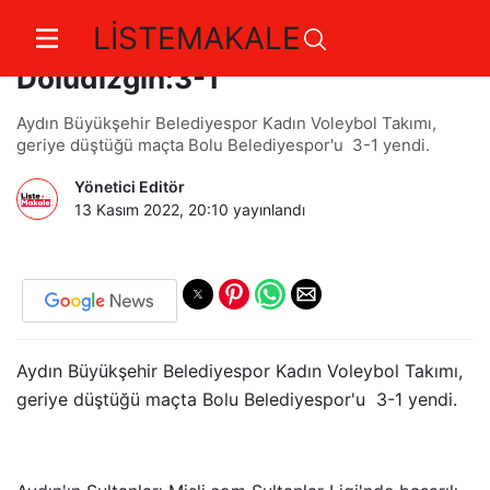
LİSTEMAKALE
Aydın’ın Sultanları Sahasından
Doludizgin:3-1
Aydın Büyükşehir Belediyespor Kadın Voleybol Takımı,
geriye düştüğü maçta Bolu Belediyespor'u 3-1 yendi.
Yönetici Editör
13 Kasım 2022, 20:10
yayınlandı
Aydın Büyükşehir Belediyespor Kadın Voleybol Takımı,
geriye düştüğü maçta Bolu Belediyespor'u 3-1 yendi.