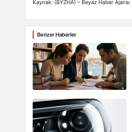
Kaynak: (BYZHA) – Beyaz Haber Ajansı
Benzer Haberler