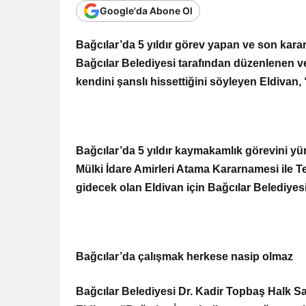
Google'da Abone Ol
Bağcılar’da 5 yıldır görev yapan ve son ka
Bağcılar Belediyesi tarafından düzenlenen ve
kendini şanslı hissettiğini söyleyen Eldivan
Bağcılar’da 5 yıldır kaymakamlık görevini y
Mülki İdare Amirleri Atama Kararnamesi ile Te
gidecek olan Eldivan için Bağcılar Belediyes
Bağcılar’da çalışmak herkese nasip olmaz
Bağcılar Belediyesi Dr. Kadir Topbaş Halk S