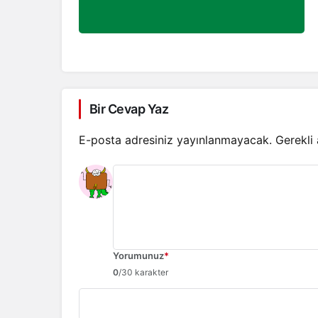
Bir Cevap Yaz
E-posta adresiniz yayınlanmayacak.
Gerekli
Yorumunuz
*
0
/30 karakter