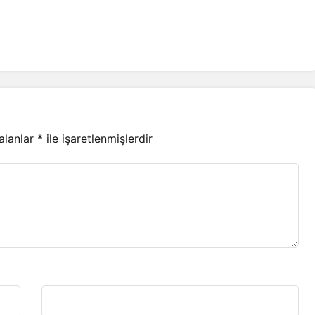
 alanlar
*
ile işaretlenmişlerdir