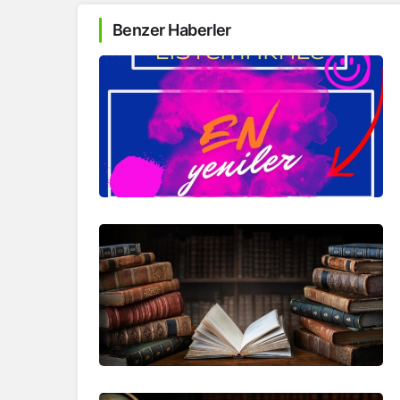
Benzer Haberler