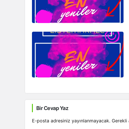
Bir Cevap Yaz
E-posta adresiniz yayınlanmayacak.
Gerekli