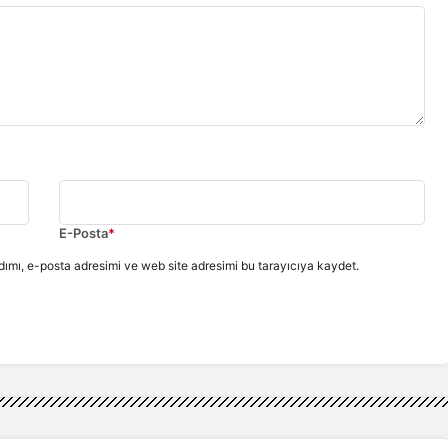
E-Posta
*
ımı, e-posta adresimi ve web site adresimi bu tarayıcıya kaydet.