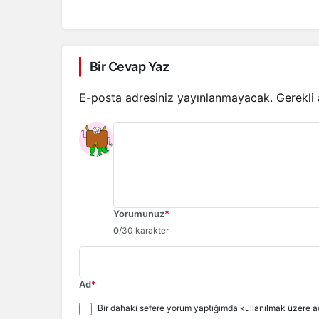
Bir Cevap Yaz
E-posta adresiniz yayınlanmayacak.
Gerekli
Yorumunuz
*
0
/30 karakter
Ad
*
Bir dahaki sefere yorum yaptığımda kullanılmak üzere ad