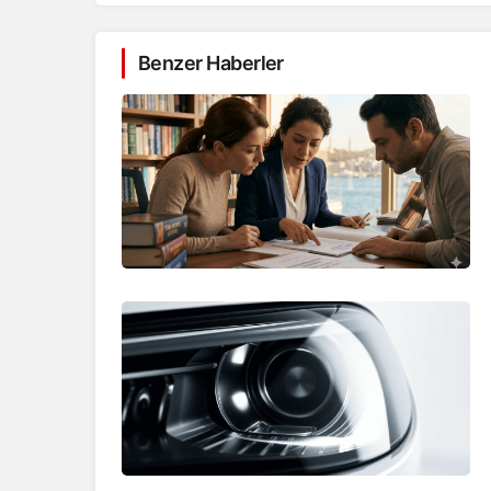
Benzer Haberler