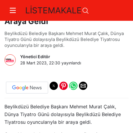
LİSTEMAKALE
Başkan Çalık Tiyatrocularla Bir
Araya Geldi
Beylikdüzü Belediye Başkanı Mehmet Murat Çalık, Dünya
Tiyatro Günü dolayısıyla Beylikdüzü Belediye Tiyatrosu
oyuncularıyla bir araya geldi.
Yönetici Editör
28 Mart 2023, 22:30
yayınlandı
Beylikdüzü Belediye Başkanı Mehmet Murat Çalık,
Dünya Tiyatro Günü dolayısıyla Beylikdüzü Belediye
Tiyatrosu oyuncularıyla bir araya geldi.