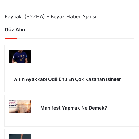
Kaynak: (BYZHA) – Beyaz Haber Ajansı
Göz Atın
Altın Ayakkabı Ödülünü En Çok Kazanan İsimler
Manifest Yapmak Ne Demek?