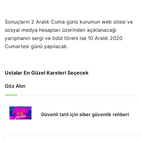
Sonuçların 2 Aralık Cuma günü kurumun web sitesi ve
sosyal medya hesapları üzerinden açıklanacağı
yarışmanın sergi ve ödül töreni ise 10 Aralık 2020
Cumartesi günü yapılacak.
Ustalar En Güzel Kareleri Seçecek
Göz Atın
Güvenli tatil için siber güvenlik rehberi