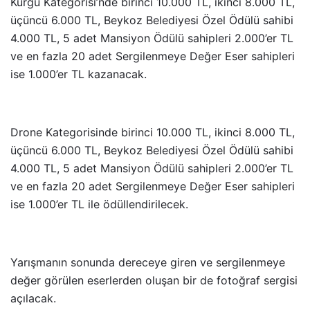
Kurgu Kategorisi’nde birinci 10.000 TL, ikinci 8.000 TL,
üçüncü 6.000 TL, Beykoz Belediyesi Özel Ödülü sahibi
4.000 TL, 5 adet Mansiyon Ödülü sahipleri 2.000’er TL
ve en fazla 20 adet Sergilenmeye Değer Eser sahipleri
ise 1.000’er TL kazanacak.
Drone Kategorisinde birinci 10.000 TL, ikinci 8.000 TL,
üçüncü 6.000 TL, Beykoz Belediyesi Özel Ödülü sahibi
4.000 TL, 5 adet Mansiyon Ödülü sahipleri 2.000’er TL
ve en fazla 20 adet Sergilenmeye Değer Eser sahipleri
ise 1.000’er TL ile ödüllendirilecek.
Yarışmanın sonunda dereceye giren ve sergilenmeye
değer görülen eserlerden oluşan bir de fotoğraf sergisi
açılacak.