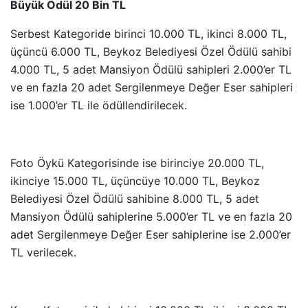
Büyük Ödül 20 Bin TL
Serbest Kategoride birinci 10.000 TL, ikinci 8.000 TL,
üçüncü 6.000 TL, Beykoz Belediyesi Özel Ödülü sahibi
4.000 TL, 5 adet Mansiyon Ödülü sahipleri 2.000’er TL
ve en fazla 20 adet Sergilenmeye Değer Eser sahipleri
ise 1.000’er TL ile ödüllendirilecek.
Foto Öykü Kategorisinde ise birinciye 20.000 TL,
ikinciye 15.000 TL, üçüncüye 10.000 TL, Beykoz
Belediyesi Özel Ödülü sahibine 8.000 TL, 5 adet
Mansiyon Ödülü sahiplerine 5.000’er TL ve en fazla 20
adet Sergilenmeye Değer Eser sahiplerine ise 2.000’er
TL verilecek.