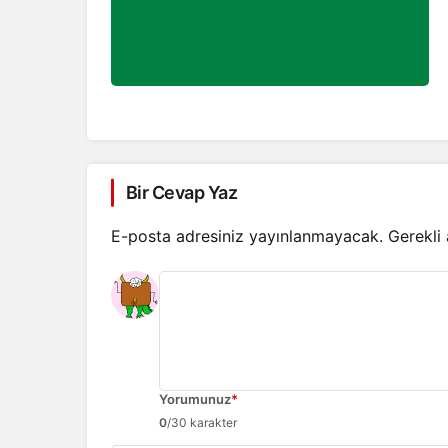
Bir Cevap Yaz
E-posta adresiniz yayınlanmayacak.
Gerekli
Yorumunuz
*
0
/30 karakter