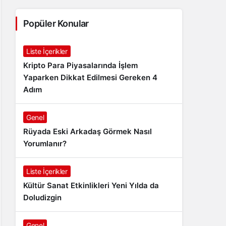
Popüler Konular
Liste İçerikler
Kripto Para Piyasalarında İşlem
Yaparken Dikkat Edilmesi Gereken 4
Adım
Genel
Rüyada Eski Arkadaş Görmek Nasıl
Yorumlanır?
Liste İçerikler
Kültür Sanat Etkinlikleri Yeni Yılda da
Doludizgin
Genel