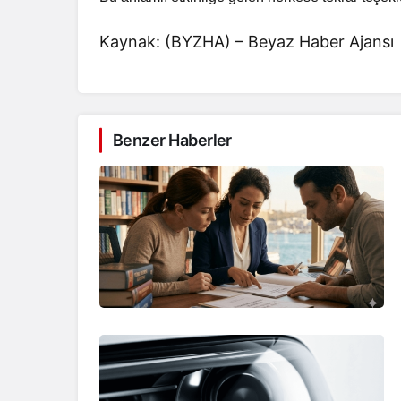
Kaynak: (BYZHA) – Beyaz Haber Ajansı
Benzer Haberler