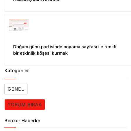
Doğum günü partisinde boyama sayfası ile renkli
bir etkinlik köşesi kurmak
Kategoriler
GENEL
YORUM BIRAK
Benzer Haberler