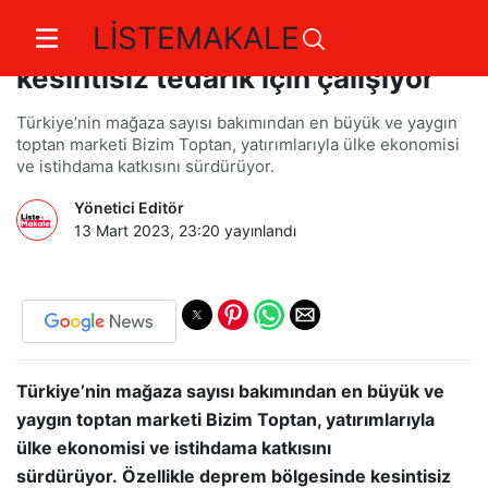
LİSTEMAKALE
Bizim Toptan deprem bölgesinde
kesintisiz tedarik için çalışıyor
Türkiye’nin mağaza sayısı bakımından en büyük ve yaygın
toptan marketi Bizim Toptan, yatırımlarıyla ülke ekonomisi
ve istihdama katkısını sürdürüyor.
Yönetici Editör
13 Mart 2023, 23:20
yayınlandı
Türkiye’nin mağaza sayısı bakımından en büyük ve
yaygın toptan marketi Bizim Toptan, yatırımlarıyla
ülke ekonomisi ve istihdama katkısını
sürdürüyor. Özellikle deprem bölgesinde kesintisiz