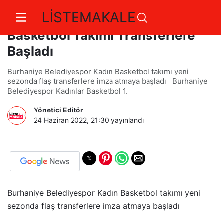
LİSTEMAKALE
Burhaniye Belediyespor Kadın
Basketbol Takımı Transferlere
Başladı
Burhaniye Belediyespor Kadın Basketbol takımı yeni
sezonda flaş transferlere imza atmaya başladı Burhaniye
Belediyespor Kadınlar Basketbol 1.
Yönetici Editör
24 Haziran 2022, 21:30
yayınlandı
Burhaniye Belediyespor Kadın Basketbol takımı yeni
sezonda flaş transferlere imza atmaya başladı