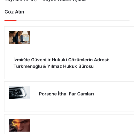
Göz Atın
İzmir’de Güvenilir Hukuki Çözümlerin Adresi:
Türkmenoğlu & Yılmaz Hukuk Bürosu
Porsche İthal Far Camları