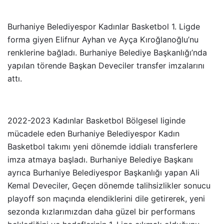
Burhaniye Belediyespor Kadınlar Basketbol 1. Ligde
forma giyen Elifnur Ayhan ve Ayça Kıroğlanoğlu’nu
renklerine bağladı. Burhaniye Belediye Başkanlığı’nda
yapılan törende Başkan Deveciler transfer imzalarını
attı.
2022-2023 Kadınlar Basketbol Bölgesel liginde
mücadele eden Burhaniye Belediyespor Kadın
Basketbol takımı yeni dönemde iddialı transferlere
imza atmaya başladı. Burhaniye Belediye Başkanı
ayrıca Burhaniye Belediyespor Başkanlığı yapan Ali
Kemal Deveciler, Geçen dönemde talihsizlikler sonucu
playoff son maçında elendiklerini dile getirerek, yeni
sezonda kızlarımızdan daha güzel bir performans