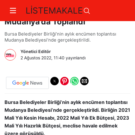
LİSTEMAKALE
Bursa Belediyeler Birliği
Mudanya’da Toplandı
Bursa Belediyeler Birliği’nin aylık encümen toplantısı
Mudanya Belediyesi’nde gerçekleştirildi.
Yönetici Editör
2 Ağustos 2022, 11:40
yayınlandı
Bursa Belediyeler Birliği’nin aylık encümen toplantısı
Mudanya Belediyesi’nde gerçekleştirildi. Birliğin 2021
Mali Yılı Kesin Hesabı, 2022 Mali Yılı Ek Bütçesi, 2023
Mali Yılı Hazırlık Bütçesi, meclise havale edilmek
üzere görüşüldü.