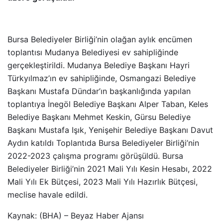
Bursa Belediyeler Birliği’nin olağan aylık encümen
toplantısı Mudanya Belediyesi ev sahipliğinde
gerçekleştirildi. Mudanya Belediye Başkanı Hayri
Türkyılmaz’ın ev sahipliğinde, Osmangazi Belediye
Başkanı Mustafa Dündar’ın başkanlığında yapılan
toplantıya İnegöl Belediye Başkanı Alper Taban, Keles
Belediye Başkanı Mehmet Keskin, Gürsu Belediye
Başkanı Mustafa Işık, Yenişehir Belediye Başkanı Davut
Aydın katıldı Toplantıda Bursa Belediyeler Birliği’nin
2022-2023 çalışma programı görüşüldü. Bursa
Belediyeler Birliği’nin 2021 Mali Yılı Kesin Hesabı, 2022
Mali Yılı Ek Bütçesi, 2023 Mali Yılı Hazırlık Bütçesi,
meclise havale edildi.
Kaynak: (BHA) – Beyaz Haber Ajansı