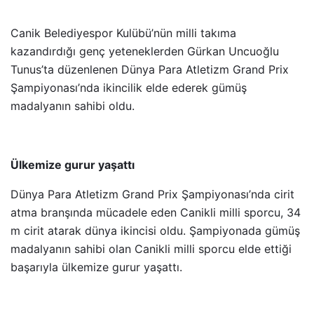
Canik Belediyespor Kulübü’nün milli takıma
kazandırdığı genç yeteneklerden Gürkan Uncuoğlu
Tunus’ta düzenlenen Dünya Para Atletizm Grand Prix
Şampiyonası’nda ikincilik elde ederek gümüş
madalyanın sahibi oldu.
Ülkemize gurur yaşattı
Dünya Para Atletizm Grand Prix Şampiyonası’nda cirit
atma branşında mücadele eden Canikli milli sporcu, 34
m cirit atarak dünya ikincisi oldu. Şampiyonada gümüş
madalyanın sahibi olan Canikli milli sporcu elde ettiği
başarıyla ülkemize gurur yaşattı.