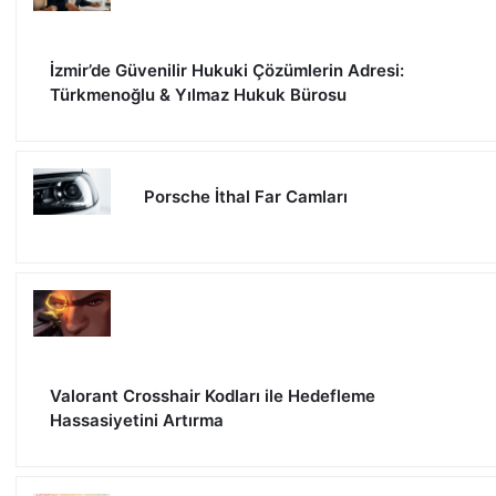
İzmir’de Güvenilir Hukuki Çözümlerin Adresi:
Türkmenoğlu & Yılmaz Hukuk Bürosu
Porsche İthal Far Camları
Valorant Crosshair Kodları ile Hedefleme
Hassasiyetini Artırma