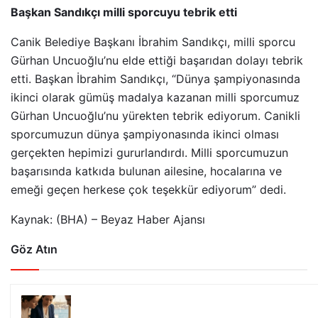
Başkan Sandıkçı milli sporcuyu tebrik etti
Canik Belediye Başkanı İbrahim Sandıkçı, milli sporcu
Gürhan Uncuoğlu’nu elde ettiği başarıdan dolayı tebrik
etti. Başkan İbrahim Sandıkçı, “Dünya şampiyonasında
ikinci olarak gümüş madalya kazanan milli sporcumuz
Gürhan Uncuoğlu’nu yürekten tebrik ediyorum. Canikli
sporcumuzun dünya şampiyonasında ikinci olması
gerçekten hepimizi gururlandırdı. Milli sporcumuzun
başarısında katkıda bulunan ailesine, hocalarına ve
emeği geçen herkese çok teşekkür ediyorum” dedi.
Kaynak: (BHA) – Beyaz Haber Ajansı
Göz Atın