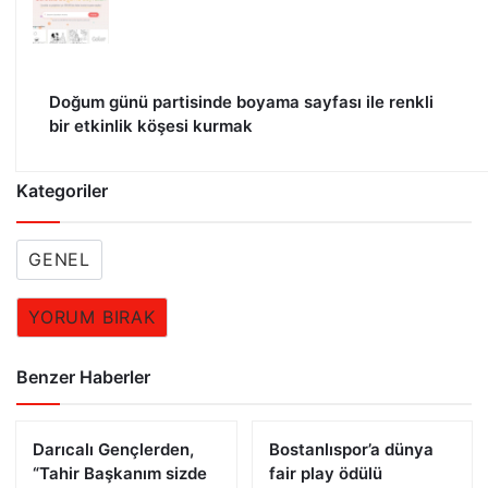
Doğum günü partisinde boyama sayfası ile renkli
bir etkinlik köşesi kurmak
Kategoriler
GENEL
YORUM BIRAK
Benzer Haberler
Darıcalı Gençlerden,
Bostanlıspor’a dünya
“Tahir Başkanım sizde
fair play ödülü