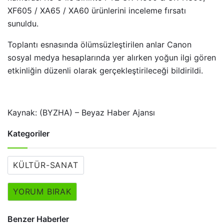
XF605 / XA65 / XA60 ürünlerini inceleme fırsatı
sunuldu.
Toplantı esnasında ölümsüzleştirilen anlar Canon
sosyal medya hesaplarında yer alırken yoğun ilgi gören
etkinliğin düzenli olarak gerçekleştirileceği bildirildi.
Kaynak: (BYZHA) – Beyaz Haber Ajansı
Kategoriler
KÜLTÜR-SANAT
YORUM BIRAK
Benzer Haberler