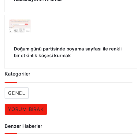
Doğum günü partisinde boyama sayfası ile renkli
bir etkinlik köşesi kurmak
Kategoriler
GENEL
YORUM BIRAK
Benzer Haberler