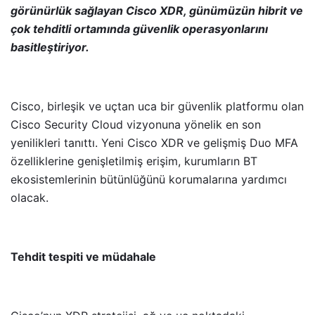
görünürlük sağlayan Cisco XDR, günümüzün hibrit ve
çok tehditli ortamında güvenlik operasyonlarını
basitleştiriyor.
Cisco, birleşik ve uçtan uca bir güvenlik platformu olan
Cisco Security Cloud vizyonuna yönelik en son
yenilikleri tanıttı. Yeni Cisco XDR ve gelişmiş Duo MFA
özelliklerine genişletilmiş erişim, kurumların BT
ekosistemlerinin bütünlüğünü korumalarına yardımcı
olacak.
Tehdit tespiti ve müdahale