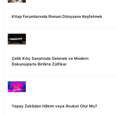
Kitap Forumlarında Roman Dünyasını Keşfetmek
Çelik Kılıç Sanatında Gelenek ve Modern
Dokunuşlarla Birlikte Zülfikar
Yapay Zekâdan Hâkim veya Avukat Olur Mu?