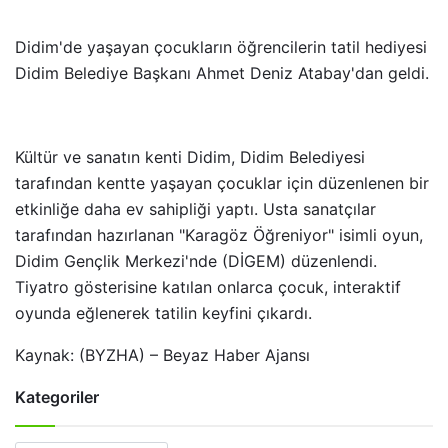
Didim'de yaşayan çocukların öğrencilerin tatil hediyesi
Didim Belediye Başkanı Ahmet Deniz Atabay'dan geldi.
Kültür ve sanatın kenti Didim, Didim Belediyesi
tarafından kentte yaşayan çocuklar için düzenlenen bir
etkinliğe daha ev sahipliği yaptı. Usta sanatçılar
tarafından hazırlanan "Karagöz Öğreniyor" isimli oyun,
Didim Gençlik Merkezi'nde (DİGEM) düzenlendi.
Tiyatro gösterisine katılan onlarca çocuk, interaktif
oyunda eğlenerek tatilin keyfini çıkardı.
Kaynak: (BYZHA) – Beyaz Haber Ajansı
Kategoriler