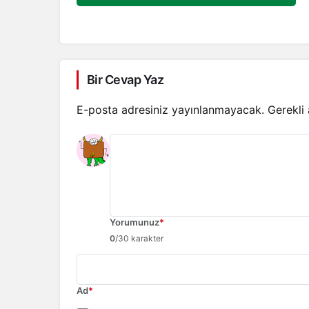
Bir Cevap Yaz
E-posta adresiniz yayınlanmayacak.
Gerekli
Yorumunuz
*
0
/30 karakter
Ad
*