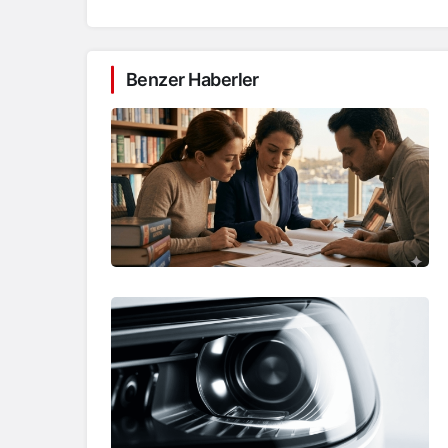
Benzer Haberler