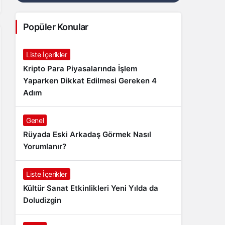
Popüler Konular
Liste İçerikler
Kripto Para Piyasalarında İşlem
Yaparken Dikkat Edilmesi Gereken 4
Adım
Genel
Rüyada Eski Arkadaş Görmek Nasıl
Yorumlanır?
Liste İçerikler
Kültür Sanat Etkinlikleri Yeni Yılda da
Doludizgin