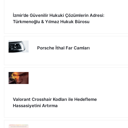
İzmir’de Güvenilir Hukuki Çözümlerin Adresi:
Türkmenoğlu & Yılmaz Hukuk Bürosu
Porsche İthal Far Camları
Valorant Crosshair Kodları ile Hedefleme
Hassasiyetini Artırma