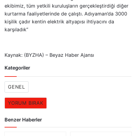
ekibimiz, tüm yetkili kuruluşların gerçekleştirdiği diğer
kurtarma faaliyetlerinde de çalıştı. Adıyaman’da 3000
kişilik çadır kentin elektrik altyapısı ihtiyacını da
karşıladık”
Kaynak: (BYZHA) – Beyaz Haber Ajansı
Kategoriler
GENEL
YORUM BIRAK
Benzer Haberler