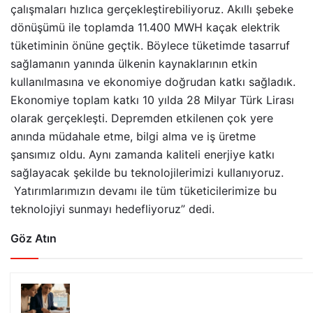
çalışmaları hızlıca gerçekleştirebiliyoruz. Akıllı şebeke
dönüşümü ile toplamda 11.400 MWH kaçak elektrik
tüketiminin önüne geçtik. Böylece tüketimde tasarruf
sağlamanın yanında ülkenin kaynaklarının etkin
kullanılmasına ve ekonomiye doğrudan katkı sağladık.
Ekonomiye toplam katkı 10 yılda 28 Milyar Türk Lirası
olarak gerçekleşti. Depremden etkilenen çok yere
anında müdahale etme, bilgi alma ve iş üretme
şansımız oldu. Aynı zamanda kaliteli enerjiye katkı
sağlayacak şekilde bu teknolojilerimizi kullanıyoruz.
Yatırımlarımızın devamı ile tüm tüketicilerimize bu
teknolojiyi sunmayı hedefliyoruz” dedi.
Göz Atın