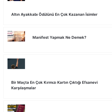
Altın Ayakkabı Ödülünü En Çok Kazanan İsimler
Manifest Yapmak Ne Demek?
Bir Maçta En Çok Kırmızı Kartın Çıktığı Efsanevi
Karşılaşmalar