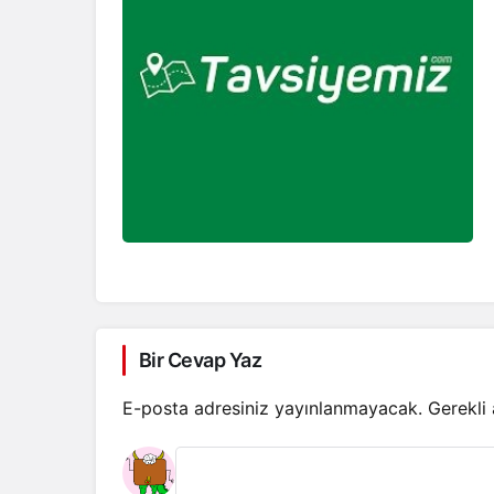
Bir Cevap Yaz
E-posta adresiniz yayınlanmayacak.
Gerekli