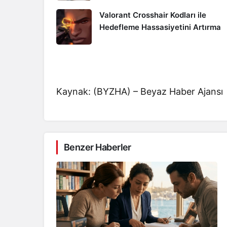
Valorant Crosshair Kodları ile
Hedefleme Hassasiyetini Artırma
Kaynak: (BYZHA) – Beyaz Haber Ajansı
Benzer Haberler