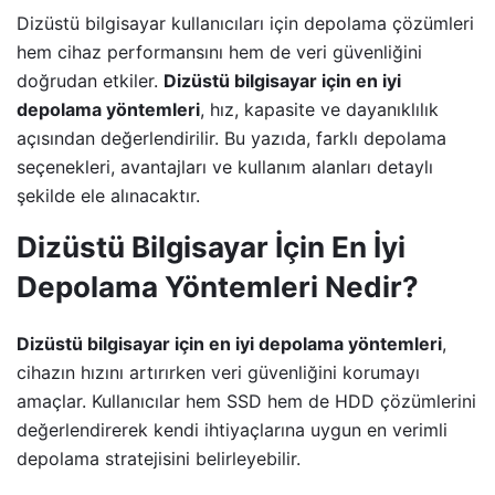
Dizüstü bilgisayar kullanıcıları için depolama çözümleri
hem cihaz performansını hem de veri güvenliğini
doğrudan etkiler.
Dizüstü bilgisayar için en iyi
depolama yöntemleri
, hız, kapasite ve dayanıklılık
açısından değerlendirilir. Bu yazıda, farklı depolama
seçenekleri, avantajları ve kullanım alanları detaylı
şekilde ele alınacaktır.
Dizüstü Bilgisayar İçin En İyi
Depolama Yöntemleri Nedir?
Dizüstü bilgisayar için en iyi depolama yöntemleri
,
cihazın hızını artırırken veri güvenliğini korumayı
amaçlar. Kullanıcılar hem SSD hem de HDD çözümlerini
değerlendirerek kendi ihtiyaçlarına uygun en verimli
depolama stratejisini belirleyebilir.