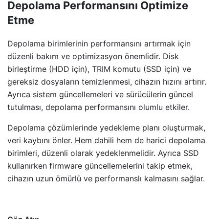
Depolama Performansını Optimize
Etme
Depolama birimlerinin performansını artırmak için
düzenli bakım ve optimizasyon önemlidir. Disk
birleştirme (HDD için), TRIM komutu (SSD için) ve
gereksiz dosyaların temizlenmesi, cihazın hızını artırır.
Ayrıca sistem güncellemeleri ve sürücülerin güncel
tutulması, depolama performansını olumlu etkiler.
Depolama çözümlerinde yedekleme planı oluşturmak,
veri kaybını önler. Hem dahili hem de harici depolama
birimleri, düzenli olarak yedeklenmelidir. Ayrıca SSD
kullanırken firmware güncellemelerini takip etmek,
cihazın uzun ömürlü ve performanslı kalmasını sağlar.