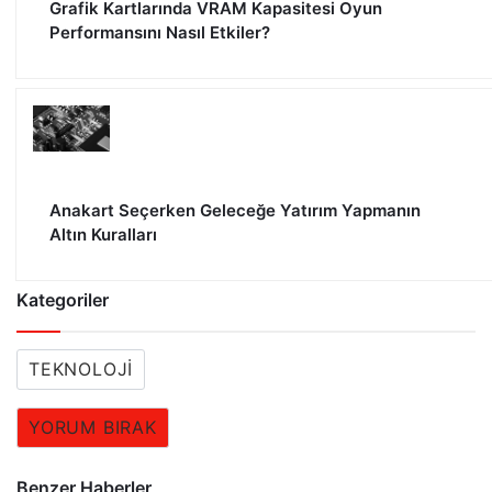
Grafik Kartlarında VRAM Kapasitesi Oyun
Performansını Nasıl Etkiler?
Anakart Seçerken Geleceğe Yatırım Yapmanın
Altın Kuralları
Kategoriler
TEKNOLOJI
YORUM BIRAK
Benzer Haberler