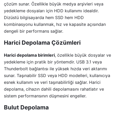
çözüm sunar. Özellikle büyük medya arşivleri veya
yedekleme dosyaları için HDD kullanımı idealdir.
Dizüstü bilgisayarda hem SSD hem HDD
kombinasyonu kullanmak, hız ve kapasite açısından
dengeli bir performans sağlar.
Harici Depolama Çözümleri
Harici depolama birimleri
, özellikle büyük dosyalar ve
yedekleme için pratik bir yöntemdir. USB 3.1 veya
Thunderbolt bağlantısı ile yüksek hızda veri aktarımı
sunar. Taşınabilir SSD veya HDD modelleri, kullanıcıya
esnek kullanım ve veri taşınabilirliği sağlar. Harici
depolama, cihazın dahili depolamasını rahatlatır ve
sistem performansının düşmesini engeller.
Bulut Depolama