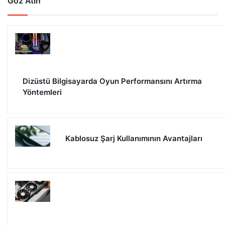
Göz Atın
Dizüstü Bilgisayarda Oyun Performansını Artırma
Yöntemleri
Kablosuz Şarj Kullanımının Avantajları