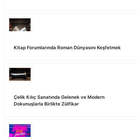
Kitap Forumlarında Roman Dünyasını Keşfetmek
Çelik Kılıç Sanatında Gelenek ve Modern
Dokunuşlarla Birlikte Zülfikar