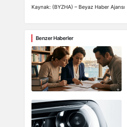
Kaynak: (BYZHA) – Beyaz Haber Ajansı
Benzer Haberler