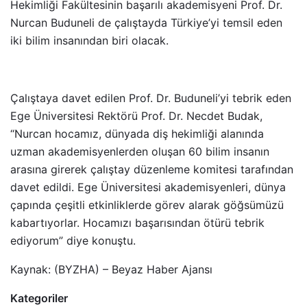
Hekimliği Fakültesinin başarılı akademisyeni Prof. Dr.
Nurcan Buduneli de çalıştayda Türkiye’yi temsil eden
iki bilim insanından biri olacak.
Çalıştaya davet edilen Prof. Dr. Buduneli’yi tebrik eden
Ege Üniversitesi Rektörü Prof. Dr. Necdet Budak,
“Nurcan hocamız, dünyada diş hekimliği alanında
uzman akademisyenlerden oluşan 60 bilim insanın
arasına girerek çalıştay düzenleme komitesi tarafından
davet edildi. Ege Üniversitesi akademisyenleri, dünya
çapında çeşitli etkinliklerde görev alarak göğsümüzü
kabartıyorlar. Hocamızı başarısından ötürü tebrik
ediyorum” diye konuştu.
Kaynak: (BYZHA) – Beyaz Haber Ajansı
Kategoriler