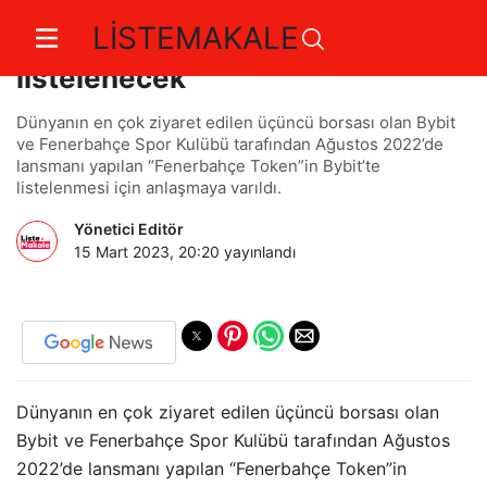
LİSTEMAKALE
Fenerbahçe Token Bybit'te
listelenecek
Dünyanın en çok ziyaret edilen üçüncü borsası olan Bybit
ve Fenerbahçe Spor Kulübü tarafından Ağustos 2022’de
lansmanı yapılan “Fenerbahçe Token”in Bybit’te
listelenmesi için anlaşmaya varıldı.
Yönetici Editör
15 Mart 2023, 20:20
yayınlandı
Dünyanın en çok ziyaret edilen üçüncü borsası olan
Bybit ve Fenerbahçe Spor Kulübü tarafından Ağustos
2022’de lansmanı yapılan “Fenerbahçe Token”in