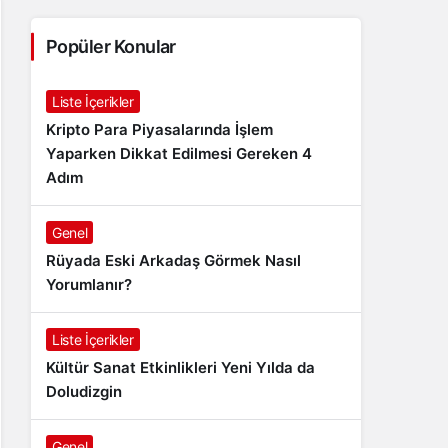
Popüler Konular
Liste İçerikler
Kripto Para Piyasalarında İşlem
Yaparken Dikkat Edilmesi Gereken 4
Adım
Genel
Rüyada Eski Arkadaş Görmek Nasıl
Yorumlanır?
Liste İçerikler
Kültür Sanat Etkinlikleri Yeni Yılda da
Doludizgin
Genel