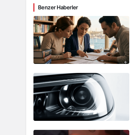
Benzer Haberler