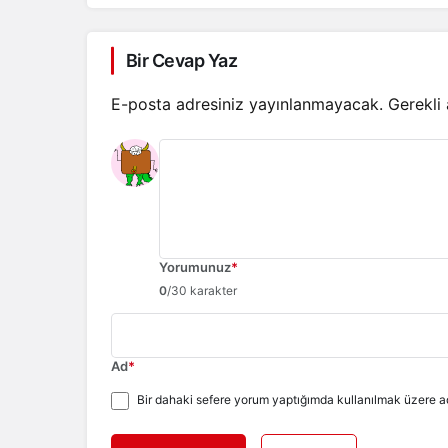
Bir Cevap Yaz
E-posta adresiniz yayınlanmayacak.
Gerekli
Yorumunuz
*
0
/30 karakter
Ad
*
Bir dahaki sefere yorum yaptığımda kullanılmak üzere ad