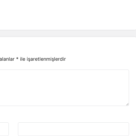
 alanlar
*
ile işaretlenmişlerdir