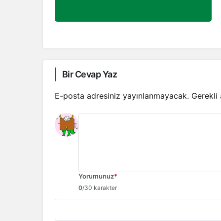
Bir Cevap Yaz
E-posta adresiniz yayınlanmayacak.
Gerekli
Yorumunuz
*
0
/30 karakter