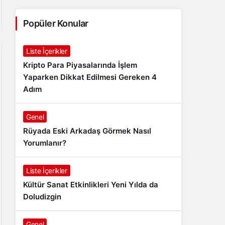
Popüler Konular
Liste İçerikler
Kripto Para Piyasalarında İşlem
Yaparken Dikkat Edilmesi Gereken 4
Adım
Genel
Rüyada Eski Arkadaş Görmek Nasıl
Yorumlanır?
Liste İçerikler
Kültür Sanat Etkinlikleri Yeni Yılda da
Doludizgin
Genel