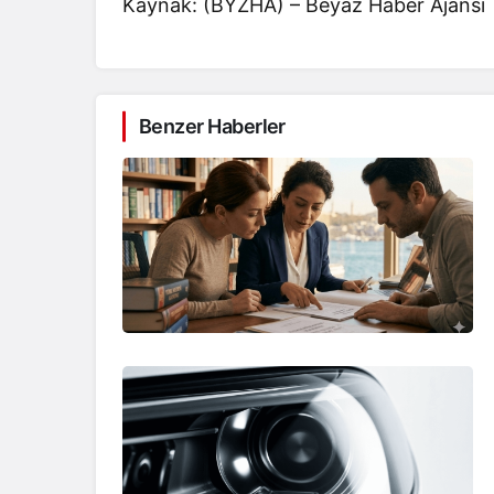
Kaynak: (BYZHA) – Beyaz Haber Ajansı
Benzer Haberler