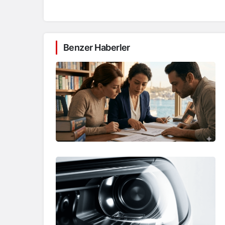
Benzer Haberler