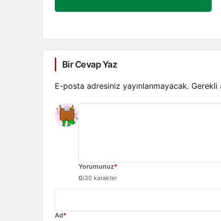
Bir Cevap Yaz
E-posta adresiniz yayınlanmayacak.
Gerekli
Yorumunuz
*
0
/30 karakter
Ad
*