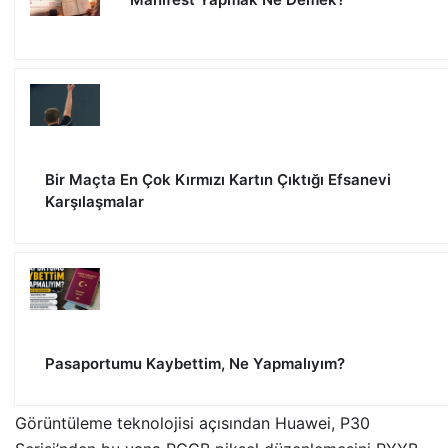
Bir Maçta En Çok Kırmızı Kartın Çıktığı Efsanevi
Karşılaşmalar
Pasaportumu Kaybettim, Ne Yapmalıyım?
Görüntüleme teknolojisi açısından Huawei, P30