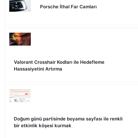
Porsche İthal Far Camları
Valorant Crosshair Kodları ile Hedefleme
Hassasiyetini Artırma
Doğum günü partisinde boyama sayfası ile renkli
bir etkinlik köşesi kurmak