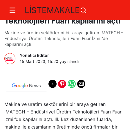
LİSTEMAKALE
IMATECH – Endüstriyel Üretim
Teknolojileri Fuarı kapılarını açtı
Makine ve üretim sektörlerini bir araya getiren IMATECH -
Endüstriyel Üretim Teknolojileri Fuarı Fuar İzmir’de
kapılarını açtı.
Yönetici Editör
15 Mart 2023, 15:20
yayınlandı
Makine ve üretim sektörlerini bir araya getiren
IMATECH – Endüstriyel Üretim Teknolojileri Fuarı Fuar
İzmir’de kapılarını açtı. İlk kez düzenlenen fuarda,
makine ile aksamlarının üretiminde öncü firmalar bir