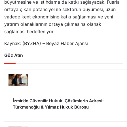
büyütmesine ve istihdama da katkı sağlayacak. Fuarla
ortaya çıkan potansiyel ile sektörün büyümesi, uzun
vadede kent ekonomisine katkı sağlanması ve yeni
yatırım olanaklarının ortaya çıkmasına olanak
sağlaması hedefleniyor.
Kaynak: (BYZHA) – Beyaz Haber Ajansı
Göz Atın
İzmir’de Güvenilir Hukuki Çözümlerin Adresi:
Türkmenoğlu & Yılmaz Hukuk Bürosu