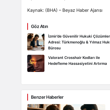
Kaynak: (BHA) – Beyaz Haber Ajansı
Göz Atın
İzmir’de Güvenilir Hukuki Çözümler
Adresi: Türkmenoğlu & Yılmaz Hu
Bürosu
Valorant Crosshair Kodları ile
Hedefleme Hassasiyetini Artırma
Benzer Haberler