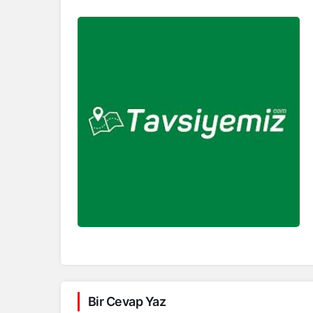
Bir Cevap Yaz