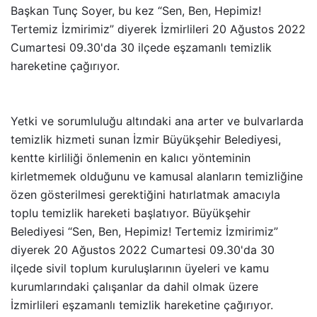
Başkan Tunç Soyer, bu kez “Sen, Ben, Hepimiz!
Tertemiz İzmirimiz” diyerek İzmirlileri 20 Ağustos 2022
Cumartesi 09.30'da 30 ilçede eşzamanlı temizlik
hareketine çağırıyor.
Yetki ve sorumluluğu altındaki ana arter ve bulvarlarda
temizlik hizmeti sunan İzmir Büyükşehir Belediyesi,
kentte kirliliği önlemenin en kalıcı yönteminin
kirletmemek olduğunu ve kamusal alanların temizliğine
özen gösterilmesi gerektiğini hatırlatmak amacıyla
toplu temizlik hareketi başlatıyor. Büyükşehir
Belediyesi “Sen, Ben, Hepimiz! Tertemiz İzmirimiz”
diyerek 20 Ağustos 2022 Cumartesi 09.30'da 30
ilçede sivil toplum kuruluşlarının üyeleri ve kamu
kurumlarındaki çalışanlar da dahil olmak üzere
İzmirlileri eşzamanlı temizlik hareketine çağırıyor.