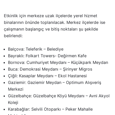
Etkinlik için merkeze uzak ilçelerde yerel hizmet
binalarının önünde toplanılacak. Merkez ilçelerde ise
çalışmanın başlangıç ve bitiş noktaları şu şekilde
belirlendi:
Balçova: Teleferik – Belediye
Bayraklı: Folkart Towers- Değirmen Kafe
Bornova: Cumhuriyet Meydanı – Küçükpark Meydan
Buca: Demokrasi Meydanı – Şirinyer Migros
Çiğli: Kasaplar Meydanı – Ekol Hastanesi
Gaziemir: Gaziemir Meydan – Optimum Alışveriş
Merkezi
Güzelbahçe: Güzelbahçe Köyü Meydanı – Avni Akyol
Koleji
Karabağlar: Selvili Otoparkı – Peker Mahalle