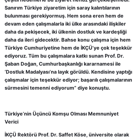
Sanırım Türkiye ziyaretim için saray kalıntılarının
bulunması gerekiyormuş. Hem sona eren hem de
devam eden çalışmalarla iki ülke arasındaki ilişkiler
daha da pekişecek, iki ülkenin dostluk ve kardeşliği
daha da ileri gidecektir. Bahse konu çalışma için hem
Türkiye Cumhuriyetine hem de İKÇÜ’ye çok teşekkür
ediyoruz. Tüm bu çalışmalara katkı sunan Prof. Dr.
Şaban Doğan, Cumhurbaşkanlığı kararnamesi ile
‘Dostluk Madalyası’na layık görüldü. Kendisine yaptığı
çalışmalar için teşekkür ediyor; başarılı çalışmalarının
sürmesini temenni ediyorum” diye konuştu.
Türkiye’nin Üçüncü Komşu Olması Memnuniyet
Verici
İKÇÜ Rektörü Prof. Dr. Saffet Köse, üniversite olarak