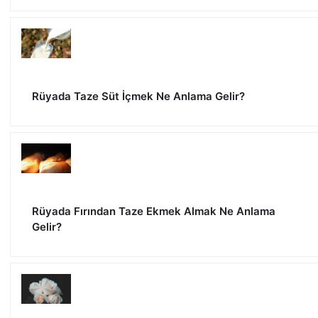
Rüyada Taze Süt İçmek Ne Anlama Gelir?
Rüyada Fırından Taze Ekmek Almak Ne Anlama
Gelir?