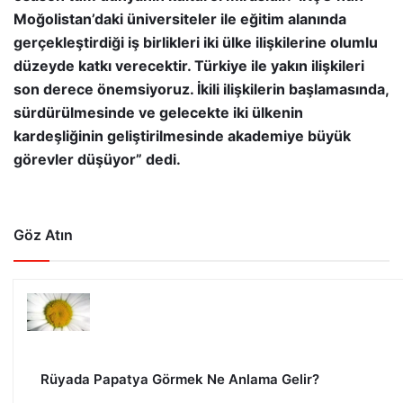
Moğolistan’daki üniversiteler ile eğitim alanında
gerçekleştirdiği iş birlikleri iki ülke ilişkilerine olumlu
düzeyde katkı verecektir. Türkiye ile yakın ilişkileri
son derece önemsiyoruz. İkili ilişkilerin başlamasında,
sürdürülmesinde ve gelecekte iki ülkenin
kardeşliğinin geliştirilmesinde akademiye büyük
görevler düşüyor” dedi.
Göz Atın
Rüyada Papatya Görmek Ne Anlama Gelir?