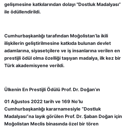
gelişmesine katkılarından dolayı "Dostluk Madalyası”
ile ödüllendirildi.
Cumhurbaşkanlığı tarafından Moğolistan’la ikili
ilişkilerin geliştirilmesine katkıda bulunan devlet
adamlarına, siyasetçilere ve iş insanlarına verilen en
prestijli ödül olma özelliği taşıyan madalya, ilk kez bir
Türk akademisyene verildi.
Ülkenin En Prestijli Ödülü Prof. Dr. Doğan’ın
01 Ağustos 2022 tarih ve 169 No’lu
Cumhurbaşkanlığı kararnamesiyle “Dostluk
Madalyası”na layık görülen Prof. Dr. Şaban Doğan için
Moğolistan Meclis binasında özel bir tören