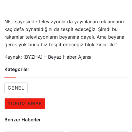
NFT sayesinde televizyonlarda yayınlanan reklamların
kaç defa oynatıldığını da tespit edeceğiz. Şimdi bu
rakamlar televizyonların beyanına dayalı. Ama beyana
gerek yok bunu biz tespit edeceğiz blok zincir ile.”
Kaynak: (BYZHA) – Beyaz Haber Ajansı
Kategoriler
GENEL
YORUM BIRAK
Benzer Haberler