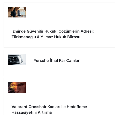
İzmir’de Güvenilir Hukuki Çözümlerin Adresi:
Türkmenoğlu & Yılmaz Hukuk Bürosu
Porsche İthal Far Camları
Valorant Crosshair Kodları ile Hedefleme
Hassasiyetini Artırma