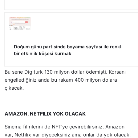
Doğum günü partisinde boyama sayfası ile renkli
bir etkinlik köşesi kurmak
Bu sene Digiturk 130 milyon dollar ödemişti. Korsanı
engellediğiniz anda bu rakam 400 milyon dolara
çıkacak.
AMAZON, NETFILIX YOK OLACAK
Sinema filmlerini de NFT’ye çevirebilirsiniz. Amazon
var, Netfilix var diyeceksiniz ama onlar da yok olacak.