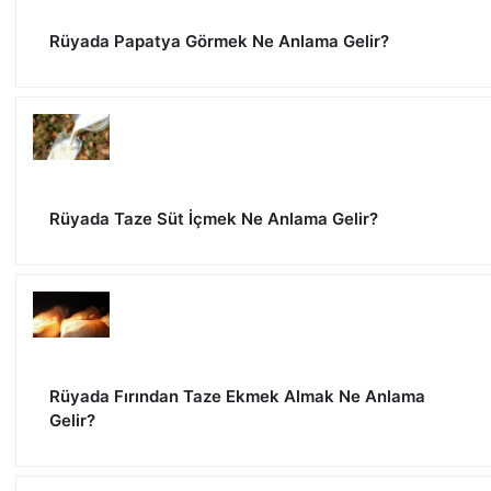
Rüyada Papatya Görmek Ne Anlama Gelir?
Rüyada Taze Süt İçmek Ne Anlama Gelir?
Rüyada Fırından Taze Ekmek Almak Ne Anlama
Gelir?