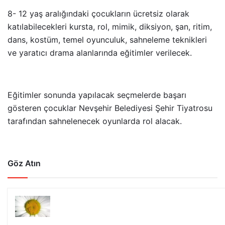
8- 12 yaş aralığındaki çocukların ücretsiz olarak
katılabilecekleri kursta, rol, mimik, diksiyon, şan, ritim,
dans, kostüm, temel oyunculuk, sahneleme teknikleri
ve yaratıcı drama alanlarında eğitimler verilecek.
Eğitimler sonunda yapılacak seçmelerde başarı
gösteren çocuklar Nevşehir Belediyesi Şehir Tiyatrosu
tarafından sahnelenecek oyunlarda rol alacak.
Göz Atın