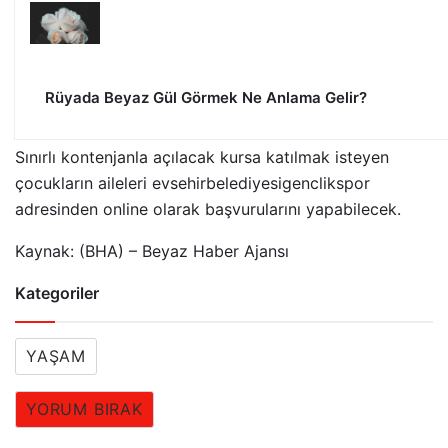
Rüyada Beyaz Gül Görmek Ne Anlama Gelir?
Sınırlı kontenjanla açılacak kursa katılmak isteyen
çocukların aileleri evsehirbelediyesigenclikspor
adresinden online olarak başvurularını yapabilecek.
Kaynak: (BHA) – Beyaz Haber Ajansı
Kategoriler
YAŞAM
YORUM BIRAK