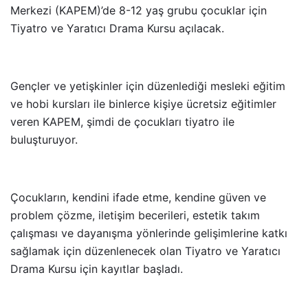
Merkezi (KAPEM)’de 8-12 yaş grubu çocuklar için
Tiyatro ve Yaratıcı Drama Kursu açılacak.
Gençler ve yetişkinler için düzenlediği mesleki eğitim
ve hobi kursları ile binlerce kişiye ücretsiz eğitimler
veren KAPEM, şimdi de çocukları tiyatro ile
buluşturuyor.
Çocukların, kendini ifade etme, kendine güven ve
problem çözme, iletişim becerileri, estetik takım
çalışması ve dayanışma yönlerinde gelişimlerine katkı
sağlamak için düzenlenecek olan Tiyatro ve Yaratıcı
Drama Kursu için kayıtlar başladı.