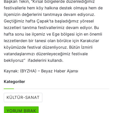
Başkan Tekin, “Kırsal bölgelerde düzenlediğimiz
festivallerle hem köy halkına destek olmaya hem de
ilçemizin değerlerini tanıtmaya devam ediyoruz.
Geçtiğimiz hafta Çapak’ta başladığımız yöresel
lezzetleri tanıtma festivallerimiz devam ediyor. Bu
hafta sonu ise ilçemiz ve Ege bölgesi için en önemli
lezzetlerden bir tanesi olan börülce için Karakızlar
köyümüzde festival düzenliyoruz. Bütün İzmirli
vatandaşlarımızı düzenleyeceğimiz festivale
bekliyoruz” ifadelerini kullandı.
Kaynak: (BYZHA) – Beyaz Haber Ajansı
Kategoriler
KÜLTÜR-SANAT
YORUM BIRAK