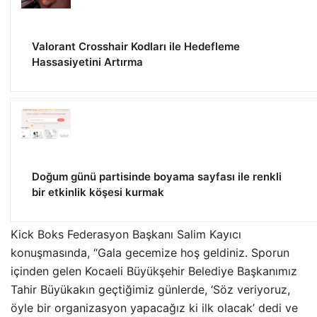
Valorant Crosshair Kodları ile Hedefleme
Hassasiyetini Artırma
Doğum günü partisinde boyama sayfası ile renkli
bir etkinlik köşesi kurmak
Kick Boks Federasyon Başkanı Salim Kayıcı
konuşmasında, “Gala gecemize hoş geldiniz. Sporun
içinden gelen Kocaeli Büyükşehir Belediye Başkanımız
Tahir Büyükakın geçtiğimiz günlerde, ‘Söz veriyoruz,
öyle bir organizasyon yapacağız ki ilk olacak’ dedi ve