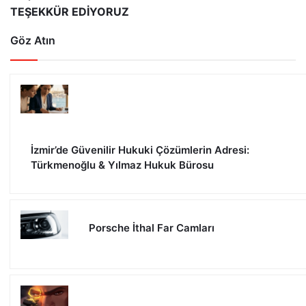
TEŞEKKÜR EDİYORUZ
Göz Atın
İzmir’de Güvenilir Hukuki Çözümlerin Adresi:
Türkmenoğlu & Yılmaz Hukuk Bürosu
Porsche İthal Far Camları