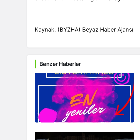
Kaynak: (BYZHA) Beyaz Haber Ajansı
Benzer Haberler