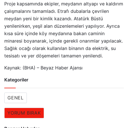
Proje kapsamında ekipler, meydanın altyapı ve kaldırım
çalışmalarını tamamladı. Etrafı dubalarla çevrilen
meydan yeni bir kimlik kazandı. Atatürk Büstü
yenilenirken, yeşil alan düzenlemeleri yapılıyor. Ayrıca
kısa süre içinde köy meydanına bakan caminin
minaresi boyanarak, içinde gerekli onarımlar yapılacak.
Sağlık ocağı olarak kullanılan binanın da elektrik, su
tesisatı ve yer döşemeleri tamamen yenilendi.
Kaynak: (BHA) – Beyaz Haber Ajansı
Kategoriler
GENEL
YORUM BIRAK