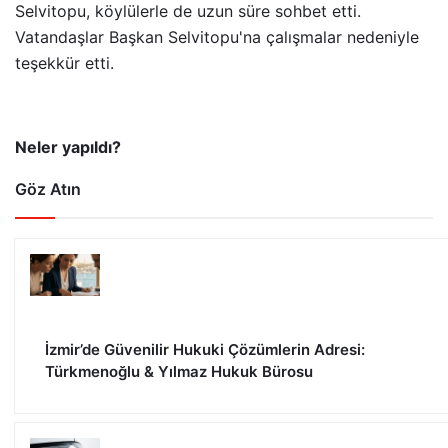
Selvitopu, köylülerle de uzun süre sohbet etti.
Vatandaşlar Başkan Selvitopu'na çalışmalar nedeniyle
teşekkür etti.
Neler yapıldı?
Göz Atın
İzmir’de Güvenilir Hukuki Çözümlerin Adresi:
Türkmenoğlu & Yılmaz Hukuk Bürosu