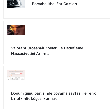
Porsche İthal Far Camları
Valorant Crosshair Kodları ile Hedefleme
Hassasiyetini Artırma
Doğum günü partisinde boyama sayfası ile renkli
bir etkinlik köşesi kurmak