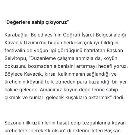
“
Değerlere sahip çıkıyoruz”
Karabağlar Belediyesi'nin Coğrafi İşaret Belgesi aldığı
Kavacık Üzümü'nü bugün herkesin çok iyi bildiğini,
festivalin de yoğun ilgi gördüğünü hatırlatan Başkan
Selvitopu, “Düzenleme çalışmalarımızla da, köyün
dokusunu bozmadan albenisini artırmayı hedefliyoruz.
Böylece Kavacık, kırsal kalkınmanın sağlandığı ve
üreticinin köyünü terk etmeden para kazandığı bir yer
haline gelecek. Amacımız köyün değerlerine sahip
çıkmak ve bunları gelecek kuşaklara aktarmak” dedi.
Sezonun ilk üzümlerini hasat edip tezgahlarına koyan
üreticilere “bereketli olsun” dileklerini ileten Başkan