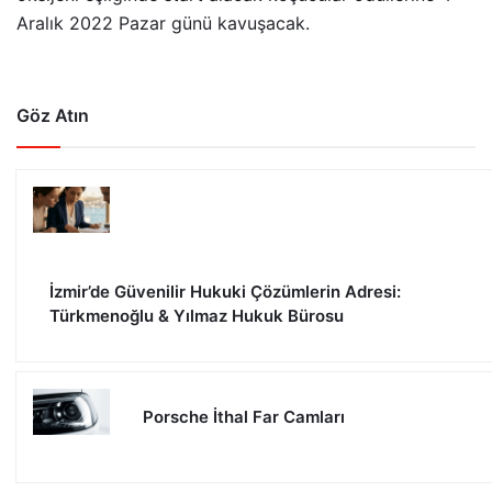
Aralık 2022 Pazar günü kavuşacak.
Göz Atın
İzmir’de Güvenilir Hukuki Çözümlerin Adresi:
Türkmenoğlu & Yılmaz Hukuk Bürosu
Porsche İthal Far Camları