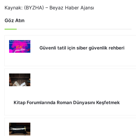
Kaynak: (BYZHA) – Beyaz Haber Ajansı
Göz Atın
Güvenli tatil için siber güvenlik rehberi
Kitap Forumlarında Roman Dünyasını Keşfetmek