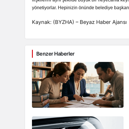
yönetiyorlar. Hepinizin önünde belediye başkan
Kaynak: (BYZHA) – Beyaz Haber Ajansı
Benzer Haberler