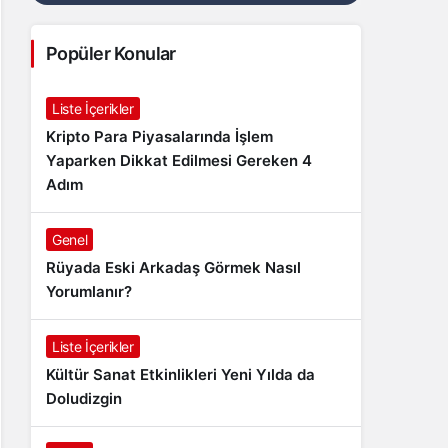
Popüler Konular
Liste İçerikler
Kripto Para Piyasalarında İşlem
Yaparken Dikkat Edilmesi Gereken 4
Adım
Genel
Rüyada Eski Arkadaş Görmek Nasıl
Yorumlanır?
Liste İçerikler
Kültür Sanat Etkinlikleri Yeni Yılda da
Doludizgin