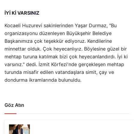
İYİ Kİ VARSINIZ
Kocaeli Huzurevi sakinlerinden Yaşar Durmaz, "Bu
organizasyonu düzenleyen Büyükşehir Belediye
Başkanımıza çok teşekkür ediyoruz. Kendilerine
minnettar olduk. Çok heyecanlıyız. Böylesine güzel bir
mehtap turuna katılmak bizi çok heyecanlandırdı. İyi ki
varsınız." dedi. İzmit Körfezi'nde gerçekleşen mehtap
turunda misafir edilen vatandaşlara simit, çay ve
dondurma ikramlarında bulunuldu.
Göz Atın