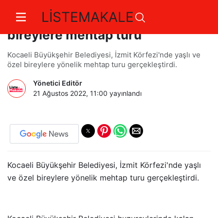
LİSTEMAKALE
Kocaeli Belediyesi Yaşlı ve özel
bireylere mehtap turu
Kocaeli Büyükşehir Belediyesi, İzmit Körfezi'nde yaşlı ve
özel bireylere yönelik mehtap turu gerçekleştirdi.
Yönetici Editör
21 Ağustos 2022, 11:00
yayınlandı
Kocaeli Büyükşehir Belediyesi, İzmit Körfezi'nde yaşlı
ve özel bireylere yönelik mehtap turu gerçekleştirdi.