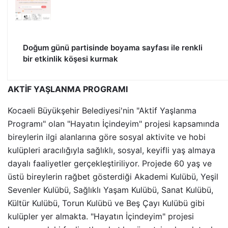
Doğum günü partisinde boyama sayfası ile renkli
bir etkinlik köşesi kurmak
AKTİF YAŞLANMA PROGRAMI
Kocaeli Büyükşehir Belediyesi'nin "Aktif Yaşlanma
Programı" olan "Hayatın İçindeyim" projesi kapsamında
bireylerin ilgi alanlarına göre sosyal aktivite ve hobi
kulüpleri aracılığıyla sağlıklı, sosyal, keyifli yaş almaya
dayalı faaliyetler gerçekleştiriliyor. Projede 60 yaş ve
üstü bireylerin rağbet gösterdiği Akademi Kulübü, Yeşil
Sevenler Kulübü, Sağlıklı Yaşam Kulübü, Sanat Kulübü,
Kültür Kulübü, Torun Kulübü ve Beş Çayı Kulübü gibi
kulüpler yer almakta. "Hayatın İçindeyim" projesi