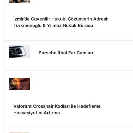
İzmir’de Güvenilir Hukuki Çözümlerin Adresi:
Türkmenoğlu & Yılmaz Hukuk Bürosu
Porsche İthal Far Camları
Valorant Crosshair Kodları ile Hedefleme
Hassasiyetini Artırma