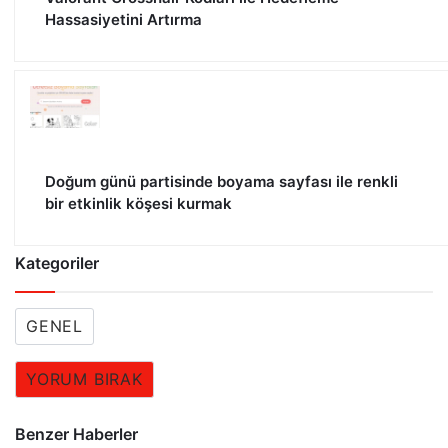
Hassasiyetini Artırma
Doğum günü partisinde boyama sayfası ile renkli
bir etkinlik köşesi kurmak
Kategoriler
GENEL
YORUM BIRAK
Benzer Haberler