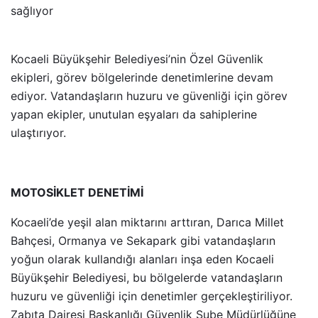
sağlıyor
Kocaeli Büyükşehir Belediyesi’nin Özel Güvenlik
ekipleri, görev bölgelerinde denetimlerine devam
ediyor. Vatandaşların huzuru ve güvenliği için görev
yapan ekipler, unutulan eşyaları da sahiplerine
ulaştırıyor.
MOTOSİKLET DENETİMİ
Kocaeli’de yeşil alan miktarını arttıran, Darıca Millet
Bahçesi, Ormanya ve Sekapark gibi vatandaşların
yoğun olarak kullandığı alanları inşa eden Kocaeli
Büyükşehir Belediyesi, bu bölgelerde vatandaşların
huzuru ve güvenliği için denetimler gerçekleştiriliyor.
Zabıta Dairesi Başkanlığı Güvenlik Şube Müdürlüğüne