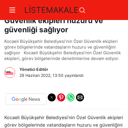
LİSTEMAKALE
Kocaeli Büyükşehir’in Özel
Güvenlik ekipleri huzuru ve
güvenliği sağlıyor
Kocaeli Büyükşehir Belediyesi’nin Özel Güvenlik ekipleri
görev bölgelerinde vatandaşların huzuru ve güvenliğini
sağlıyor Kocaeli Büyükşehir Belediyesi’nin Özel Güvenlik
ekipleri, görev bölgelerinde denetimlerine devam ediyor.
Yönetici Editör
29 Haziran 2022, 13:50
yayınlandı
Kocaeli Büyükşehir Belediyesi’nin Özel Güvenlik ekipleri
görev bölgelerinde vatandaşların huzuru ve güvenliğini