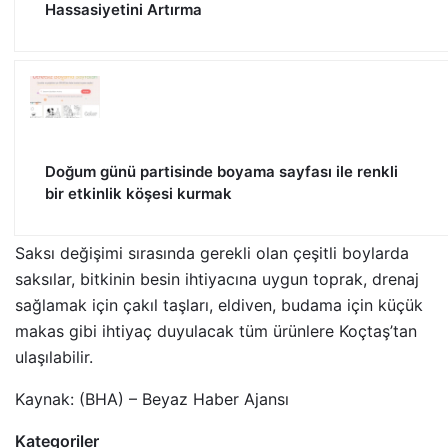
Hassasiyetini Artırma
Doğum günü partisinde boyama sayfası ile renkli
bir etkinlik köşesi kurmak
Saksı değişimi sırasında gerekli olan çeşitli boylarda
saksılar, bitkinin besin ihtiyacına uygun toprak, drenaj
sağlamak için çakıl taşları, eldiven, budama için küçük
makas gibi ihtiyaç duyulacak tüm ürünlere Koçtaş’tan
ulaşılabilir.
Kaynak: (BHA) – Beyaz Haber Ajansı
Kategoriler