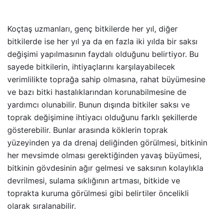
Koçtaş uzmanları, genç bitkilerde her yıl, diğer
bitkilerde ise her yıl ya da en fazla iki yılda bir saksı
değişimi yapılmasının faydalı olduğunu belirtiyor. Bu
sayede bitkilerin, ihtiyaçlarını karşılayabilecek
verimlilikte toprağa sahip olmasına, rahat büyümesine
ve bazı bitki hastalıklarından korunabilmesine de
yardımcı olunabilir. Bunun dışında bitkiler saksı ve
toprak değişimine ihtiyacı olduğunu farklı şekillerde
gösterebilir. Bunlar arasında köklerin toprak
yüzeyinden ya da drenaj deliğinden görülmesi, bitkinin
her mevsimde olması gerektiğinden yavaş büyümesi,
bitkinin gövdesinin ağır gelmesi ve saksının kolaylıkla
devrilmesi, sulama sıklığının artması, bitkide ve
toprakta kuruma görülmesi gibi belirtiler öncelikli
olarak sıralanabilir.