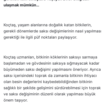
ulaşmak mümkün…
Koçtaş, yaşam alanlarına doğallık katan bitkilerin,
gerekli dönemlerde saksı değişimlerinin nasıl yapılması
gerektiği ile ilgili püf noktaları paylaşıyor.
Koçtaş uzmanları, bitkinin köklerinin saksıyı sarmaya
başlamadan ve gövdesinin saksıya sığmayacak kadar
büyümeden saksı değişimi yapılmasını öneriyor. Ayrıca
saksı içerisindeki toprak da zamanla bitkinin ihtiyacı
olan besin değerlerini kaybedebildiğinden bitkinin
sağlıklı bir şekilde gelişimini sürdürebilmesi için toprak
ve saksı değişiminin düzenli olarak yapılması büyük
önem taşıyor.